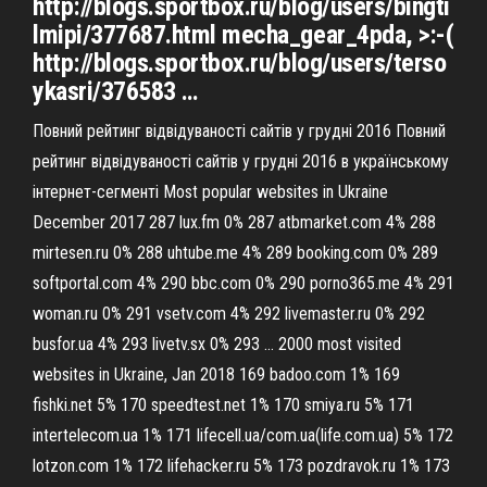
http://blogs.sportbox.ru/blog/users/bingti
lmipi/3776​87.​html mecha_gear_4pda, >:-(
http://blogs.sportbox.ru/blog/users/terso
ykasri/3765​83 …
Повний рейтинг відвідуваності сайтів у грудні 2016
Повний
рейтинг відвідуваності сайтів у грудні 2016 в українському
інтернет-сегменті
Most popular websites in Ukraine
December 2017
287 lux.fm 0% 287 atbmarket.com 4% 288
mirtesen.ru 0% 288 uhtube.me 4% 289 booking.com 0% 289
softportal.com 4% 290 bbc.com 0% 290 porno365.me 4% 291
woman.ru 0% 291 vsetv.com 4% 292 livemaster.ru 0% 292
busfor.ua 4% 293 livetv.sx 0% 293 …
2000 most visited
websites in Ukraine, Jan 2018
169 badoo.com 1% 169
fishki.net 5% 170 speedtest.net 1% 170 smiya.ru 5% 171
intertelecom.ua 1% 171 lifecell.ua/com.ua(life.com.ua) 5% 172
lotzon.com 1% 172 lifehacker.ru 5% 173 pozdravok.ru 1% 173