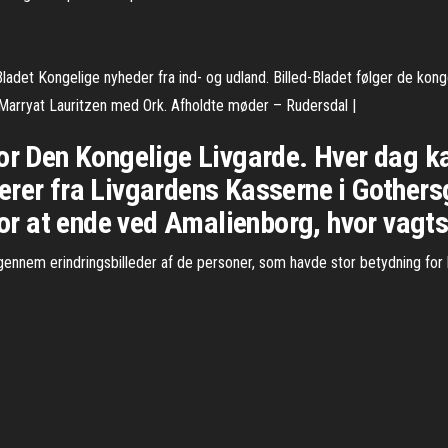
Bladet
Kongelige nyheder fra ind- og udland. Billed-Bladet følger de kong
Marryat Lauritzen med Ork.
Afholdte møder – Rudersdal |
for Den Kongelige Livgarde. Hver dag k
erer fra Livgardens Kasserne i Gother
 at ende ved Amalienborg, hvor vagtski
ennem erindringsbilleder af de personer, som havde stor betydning for h