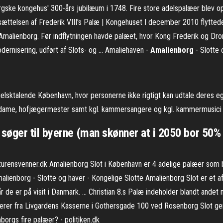
borgske kongehus' 300-års jubilæum i 1748. Fire store adelspalæer blev 
andsættelsen af Frederik VIII's Palæ | Kongehuset I december 2010 flytted
på Amalienborg. Før indflytningen havde palæet, hvor Kong Frederik og D
rnisering, udført af Slots- og ... Amaliehaven -
Amalienborg
- Slotte 
lsktalende København, hvor personerne ikke rigtigt kan udtale deres e
dame, hofjægermester samt kgl. kammersangere og kgl. kammermusici
øger til byerne (man skønner at i 2050 bor 50% 
turensvenner.dk Amalienborg Slot i København er 4 adelige palæer som ble
malienborg - Slotte og haver - Kongelige Slotte Amalienborg Slot er et 
r de er på visit i Danmark. ... Christian 8.s Palæ indeholder blandt andet
herer fra Livgardens Kasserne i Gothersgade 100 ved Rosenborg Slot g
borgs fire palæer? - politiken.dk