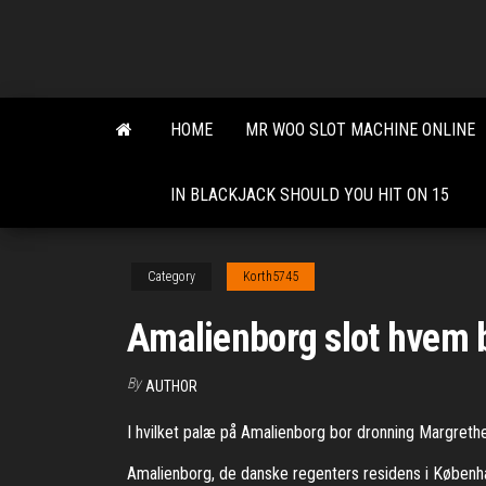
Skip
to
the
content
HOME
MR WOO SLOT MACHINE ONLINE
IN BLACKJACK SHOULD YOU HIT ON 15
Category
Korth5745
Amalienborg slot hvem 
By
AUTHOR
I hvilket palæ på Amalienborg bor dronning Margrethe 
Amalienborg, de danske regenters residens i Københa