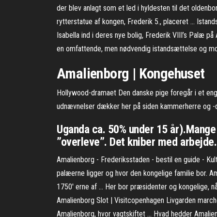
der blev anlagt som et led i hyldesten til det olden
rytterstatue af kongen, Frederik 5., placeret ... Ist
Isabella ind i deres nye bolig, Frederik VIII’s Palæ 
en omfattende, men nødvendig istandsættelse og mode
Amalienborg | Kongehuset
Hollywood-dramaet Den danske pige foregår i et enge
udnævnelser dækker her på siden kammerherre og -
Uganda ca. 50% under 15 år).Mange s
”overleve”. Det kniber med arbejde.
Amalienborg - Frederiksstaden - bestil en guide - Kul
palæerne ligger og hvor den kongelige familie bor. A
1750' erne af ... Her bor præsidenter og kongelige, nå
Amalienborg Slot | Visitcopenhagen Livgarden marc
Amalienborg, hvor vagtskiftet ... Hvad hedder Amalien